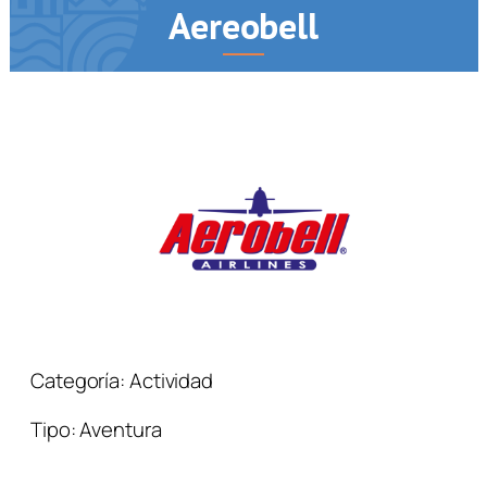
Aereobell
Categoría:
Actividad
Tipo:
Aventura