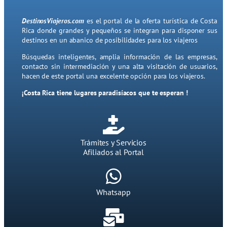
DestinosViajeros.com
es el portal de la oferta turística de Costa
Rica donde grandes y pequeños se integran para disponer sus
destinos en un abanico de posibilidades para los viajeros
Búsquedas inteligentes, amplia información de las empresas,
contacto sin intermediación y una alta visitación de usuarios,
hacen de este portal una excelente opción para los viajeros.
¡Costa Rica tiene lugares paradisíacos que te esperan !
Trámites y Servicios
Afiliados al Portal
Whatsapp