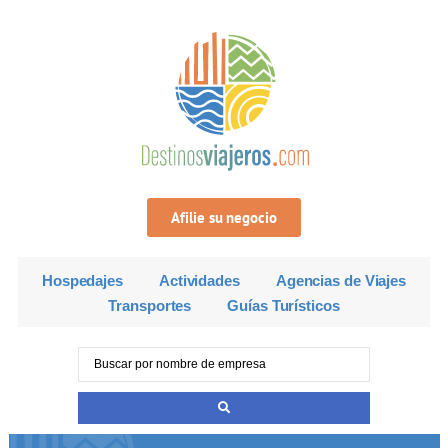
Afilie su negocio
Hospedajes
Actividades
Agencias de Viajes
Transportes
Guías Turísticos