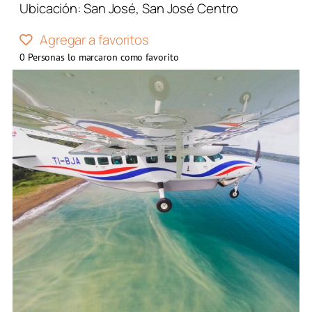
Ubicación:
San José
,
San José Centro
Agregar a favoritos
0
Personas lo marcaron como favorito