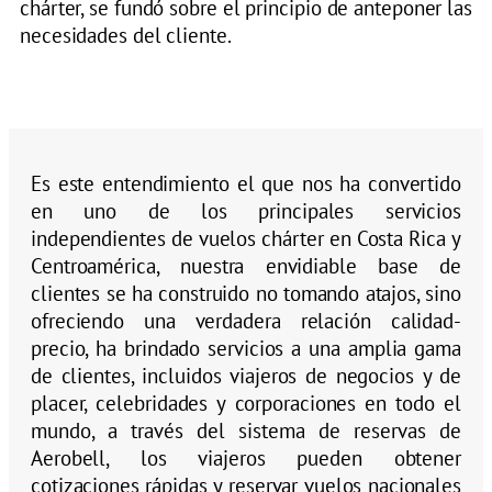
chárter, se fundó sobre el principio de anteponer las
necesidades del cliente.
Es este entendimiento el que nos ha convertido
en uno de los principales servicios
independientes de vuelos chárter en Costa Rica y
Centroamérica, nuestra envidiable base de
clientes se ha construido no tomando atajos, sino
ofreciendo una verdadera relación calidad-
precio, ha brindado servicios a una amplia gama
de clientes, incluidos viajeros de negocios y de
placer, celebridades y corporaciones en todo el
mundo, a través del sistema de reservas de
Aerobell, los viajeros pueden obtener
cotizaciones rápidas y reservar vuelos nacionales