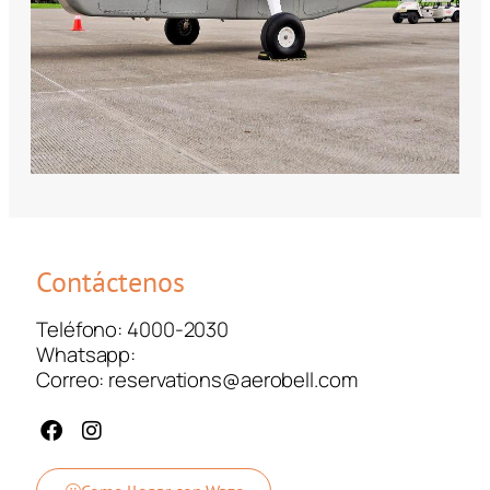
Contáctenos
Teléfono: 4000-2030
Whatsapp:
Correo: reservations@aerobell.com