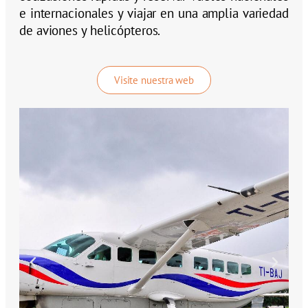
e internacionales y viajar en una amplia variedad
de aviones y helicópteros.
Visite nuestra web