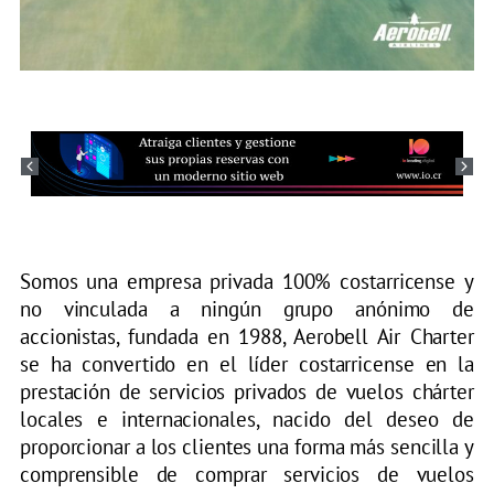
Somos una empresa privada 100% costarricense y
no vinculada a ningún grupo anónimo de
accionistas, fundada en 1988, Aerobell Air Charter
se ha convertido en el líder costarricense en la
prestación de servicios privados de vuelos chárter
locales e internacionales, nacido del deseo de
proporcionar a los clientes una forma más sencilla y
comprensible de comprar servicios de vuelos