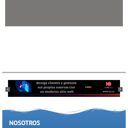
NOSOTROS