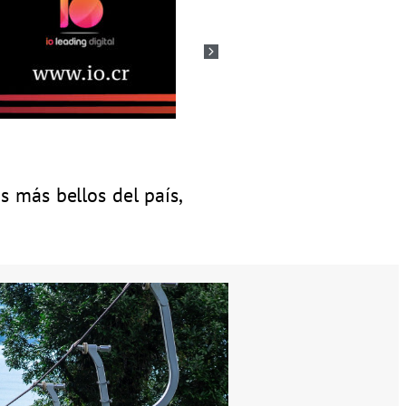
s más bellos del país,