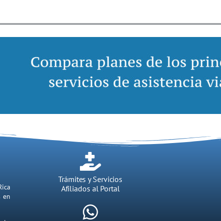
Trámites y Servicios
Rica
Afiliados al Portal
s en