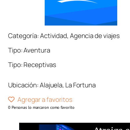
Categoría:
Actividad
,
Agencia de viajes
Tipo:
Aventura
Tipo:
Receptivas
Ubicación:
Alajuela
,
La Fortuna
Agregar a favoritos
0
Personas lo marcaron como favorito