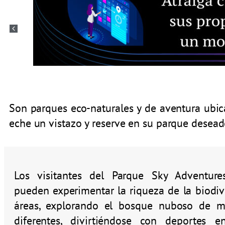
Son parques eco-naturales y de aventura ubic
eche un vistazo y reserve en su parque desead
Los visitantes del Parque Sky Adventur
pueden experimentar la riqueza de la biodiv
áreas, explorando el bosque nuboso de 
diferentes, divirtiéndose con deportes en