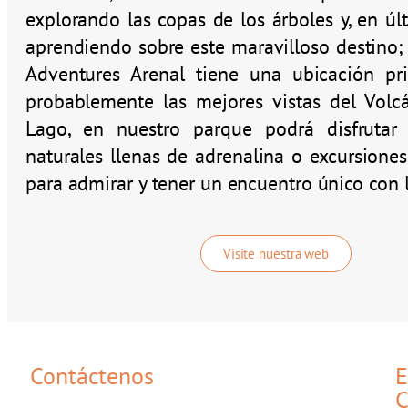
explorando las copas de los árboles y, en últ
aprendiendo sobre este maravilloso destino;
Adventures Arenal tiene una ubicación pri
probablemente las mejores vistas del Volcá
Lago, en nuestro parque podrá disfrutar
naturales llenas de adrenalina o excursione
para admirar y tener un encuentro único con l
Visite nuestra web
Contáctenos
E
C