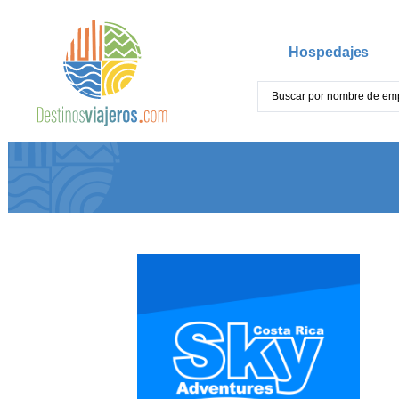
Hospedajes