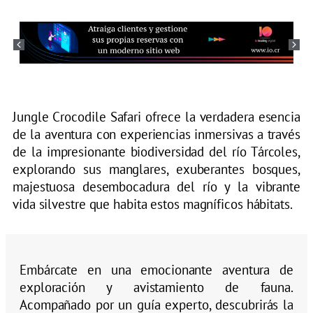
Jungle Crocodile Safari ofrece la verdadera esencia
de la aventura con experiencias inmersivas a través
de la impresionante biodiversidad del río Tárcoles,
explorando sus manglares, exuberantes bosques,
majestuosa desembocadura del río y la vibrante
vida silvestre que habita estos magníficos hábitats.
Embárcate en una emocionante aventura de
exploración y avistamiento de fauna.
Acompañado por un guía experto, descubrirás la