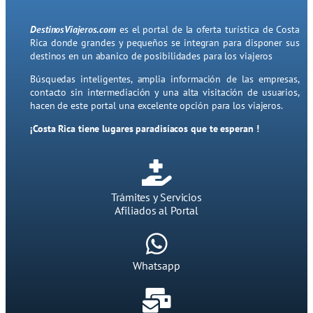
DestinosViajeros.com
es el portal de la oferta turística de Costa
Rica donde grandes y pequeños se integran para disponer sus
destinos en un abanico de posibilidades para los viajeros
Búsquedas inteligentes, amplia información de las empresas,
contacto sin intermediación y una alta visitación de usuarios,
hacen de este portal una excelente opción para los viajeros.
¡Costa Rica tiene lugares paradisíacos que te esperan !
Trámites y Servicios
Afiliados al Portal
Whatsapp