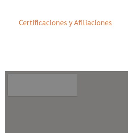
Certificaciones y Afiliaciones