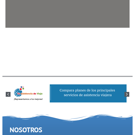
NOSOTROS