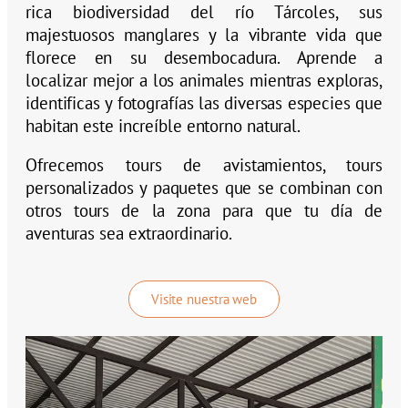
rica biodiversidad del río Tárcoles, sus
majestuosos manglares y la vibrante vida que
florece en su desembocadura. Aprende a
localizar mejor a los animales mientras exploras,
identificas y fotografías las diversas especies que
habitan este increíble entorno natural.
Ofrecemos tours de avistamientos, tours
personalizados y paquetes que se combinan con
otros tours de la zona para que tu día de
aventuras sea extraordinario.
Visite nuestra web