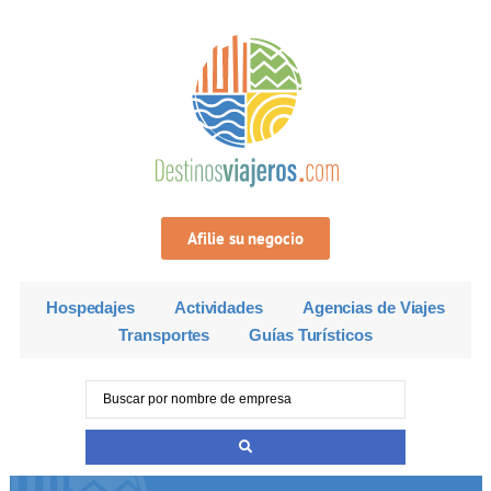
Afilie su negocio
Hospedajes
Actividades
Agencias de Viajes
Transportes
Guías Turísticos