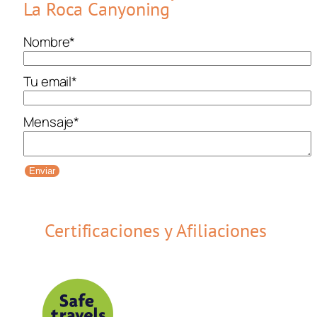
La Roca Canyoning
Nombre
*
Tu email
*
Mensaje
*
Enviar
Certificaciones y Afiliaciones