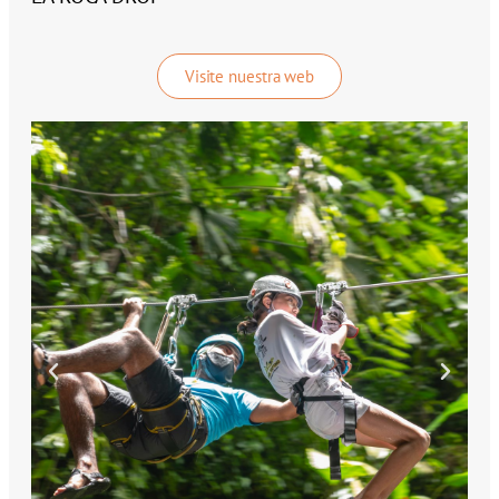
Visite nuestra web