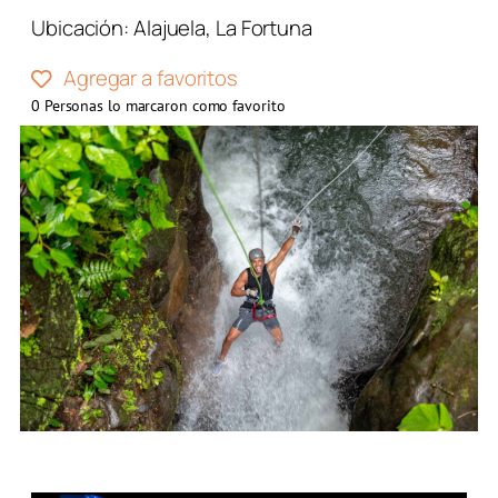
Ubicación:
Alajuela
,
La Fortuna
Agregar a favoritos
0
Personas lo marcaron como favorito