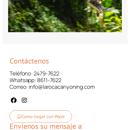
Contáctenos
Teléfono: 2479-7622
Whatsapp: 8611-7622
Correo: info@larocacanyoning.com
Como llegar con Waze
Envíenos su mensaje a