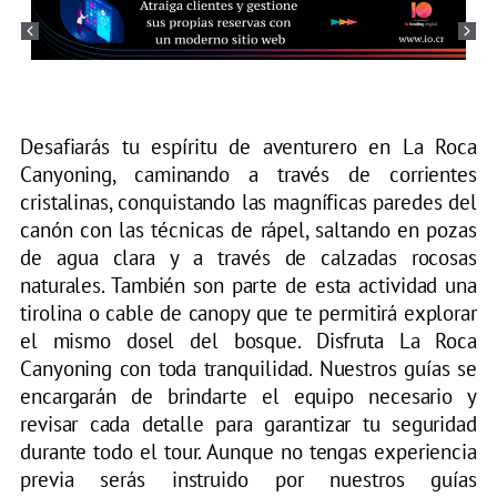
Desafiarás tu espíritu de aventurero en La Roca
Canyoning, caminando a través de corrientes
cristalinas, conquistando las magníficas paredes del
canón con las técnicas de rápel, saltando en pozas
de agua clara y a través de calzadas rocosas
naturales. También son parte de esta actividad una
tirolina o cable de canopy que te permitirá explorar
el mismo dosel del bosque. Disfruta La Roca
Canyoning con toda tranquilidad. Nuestros guías se
encargarán de brindarte el equipo necesario y
revisar cada detalle para garantizar tu seguridad
durante todo el tour. Aunque no tengas experiencia
previa serás instruido por nuestros guías