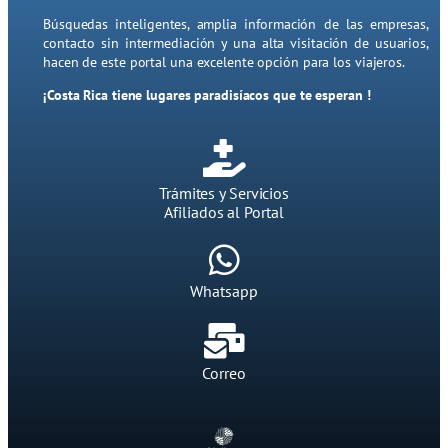
Búsquedas inteligentes, amplia información de las empresas,
contacto sin intermediación y una alta visitación de usuarios,
hacen de este portal una excelente opción para los viajeros.
¡Costa Rica tiene lugares paradisíacos que te esperan !
Trámites y Servicios
Afiliados al Portal
Whatsapp
Correo