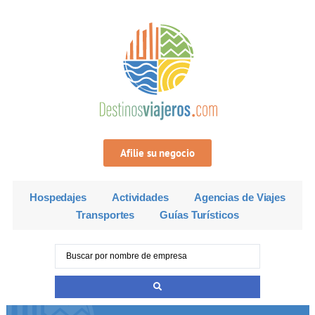
Afilie su negocio
Hospedajes
Actividades
Agencias de Viajes
Transportes
Guías Turísticos