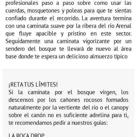
profesionales paso a paso sobre como usar las
cuerdas, mosquetones y poleas para que te sientas
confiado durante el recorrido. La aventura termina
con una caminata suave por la ribera del río Arenal
que fluye apacible y pristino en este sector.
Seguidamente una caminata vigorizante por un
sendero del bosque te llevará de nuevo al área
base donde te espera un delicioso almuerzo típico
¡RETA TUS LÍMITES!
Si la caminata por el bosque virgen, los
descensos por los cañones rocosos formados
naturalmente por la vertiente del río o el canopy
sobre el canón no es suficiente adrelina para ti,
te recomendamos pedir a nuestros guías:
LA ROCA DROP