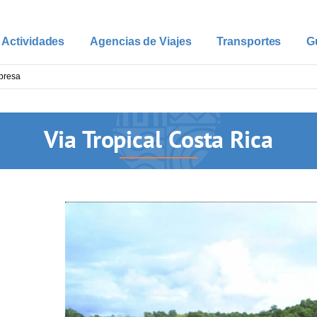
Actividades
Agencias de Viajes
Transportes
G
Via Tropical Costa Rica