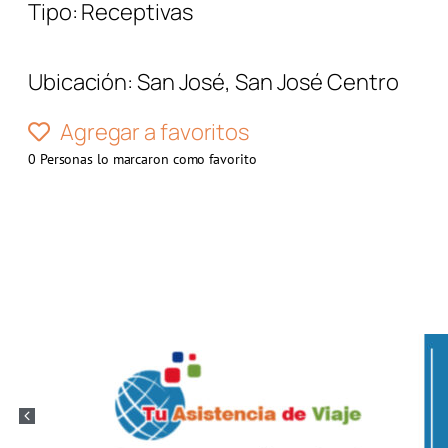
Tipo:
Receptivas
Ubicación:
San José
,
San José Centro
Agregar a favoritos
0
Personas lo marcaron como favorito