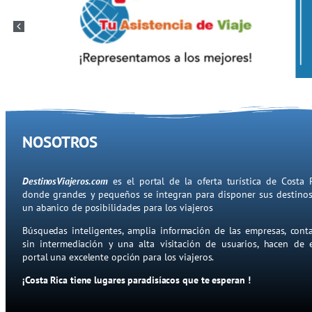
NOSOTROS
DestinosViajeros.com
es el portal de la oferta turística de Costa 
donde grandes y pequeños se integran para disponer sus destino
un abanico de posibilidades para los viajeros
Búsquedas inteligentes, amplia información de las empresas, cont
sin intermediación y una alta visitación de usuarios, hacen de 
portal una excelente opción para los viajeros.
¡Costa Rica tiene lugares paradisíacos que te esperan !