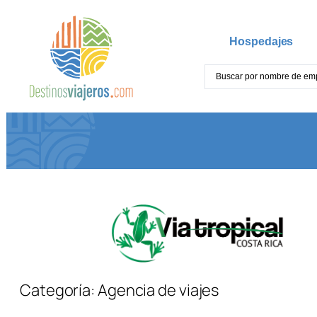
Hospedajes
Categoría:
Agencia de viajes