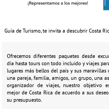
Guía de Turismo, te invita a descubrir Costa Ri
Ofrecemos diferentes paquetes desde excu
día hasta tours con todo incluido y viajes par
lugares más bellos del país y sus maravillas 
una pareja, familia, amigos, un grupo, una a
organizador de viajes, nuestro objetivo es
mejor de Costa Rica de acuerdo a sus deseo
su presupuesto.