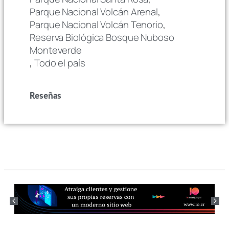
Parque Nacional Volcán Arenal
,
Parque Nacional Volcán Tenorio
,
Reserva Biológica Bosque Nuboso
Monteverde
,
Todo el país
Reseñas