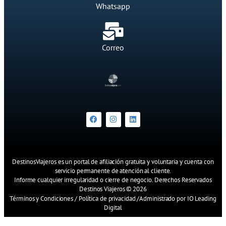
Whatsapp
Correo
DestinosViajeros es un portal de afiliación gratuita y voluntaria y cuenta con
servicio permanente de atención al cliente.
Informe cualquier irregularidad o cierre de negocio. Derechos Reservados
Destinos Viajeros © 2026
Términos y Condiciones
/
Política de privacidad
/
Administrado por IO Leading
Digital