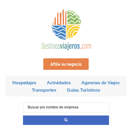
Afilie su negocio
Hospedajes
Actividades
Agencias de Viajes
Transportes
Guías Turísticos