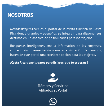
NOSOTROS
DestinosViajeros.com
es el portal de la oferta turística de Costa
Rica donde grandes y pequeños se integran para disponer sus
destinos en un abanico de posibilidades para los viajeros
Búsquedas inteligentes, amplia información de las empresas,
contacto sin intermediación y una alta visitación de usuarios,
hacen de este portal una excelente opción para los viajeros.
¡Costa Rica tiene lugares paradisíacos que te esperan !
Trámites y Servicios
Afiliados al Portal