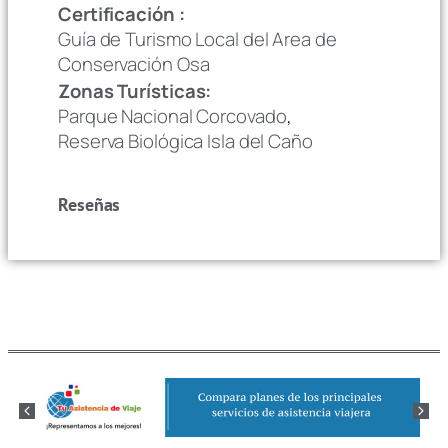
Certificación :
Guía de Turismo Local del Area de
Conservación Osa
Zonas Turísticas:
Parque Nacional Corcovado
,
Reserva Biológica Isla del Caño
Reseñas