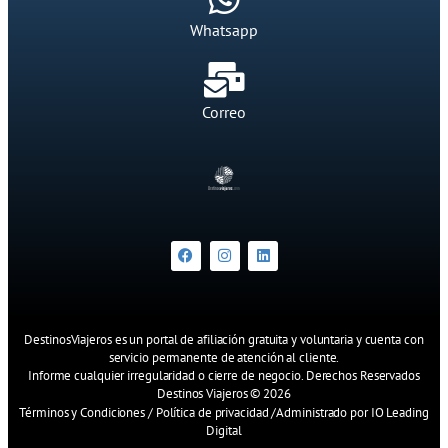
Whatsapp
Correo
DestinosViajeros es un portal de afiliación gratuita y voluntaria y cuenta con
servicio permanente de atención al cliente.
Informe cualquier irregularidad o cierre de negocio. Derechos Reservados
Destinos Viajeros © 2026
Términos y Condiciones
/
Política de privacidad
/
Administrado por IO Leading
Digital