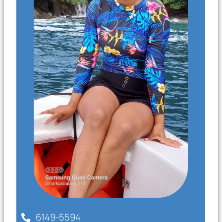
6149-5594