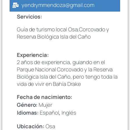
yendrymmendoza@gmail.com
Servicios:
Guía de turismo local Osa,Corcovado y
Reserva Biológica Isla del Caño
Experiencia:
2 años de experiencia, guiando en el
Parque Nacional Corcovado y la Reserva
Biológica Isla del Caño, pero tengo toda la
vida de vivir en Bahía Drake
Fecha de nacimiento:
Género:
Mujer
Idiomas:
Español
,
Inglés
Ubicación:
Osa