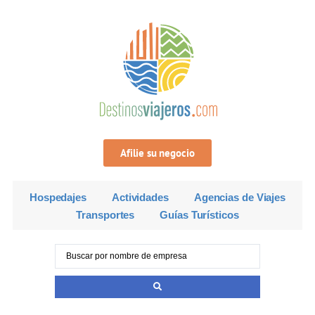
Afilie su negocio
Hospedajes
Actividades
Agencias de Viajes
Transportes
Guías Turísticos