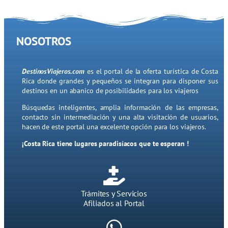
NOSOTROS
DestinosViajeros.com
es el portal de la oferta turística de Costa
Rica donde grandes y pequeños se integran para disponer sus
destinos en un abanico de posibilidades para los viajeros
Búsquedas inteligentes, amplia información de las empresas,
contacto sin intermediación y una alta visitación de usuarios,
hacen de este portal una excelente opción para los viajeros.
¡Costa Rica tiene lugares paradisíacos que te esperan !
Trámites y Servicios
Afiliados al Portal